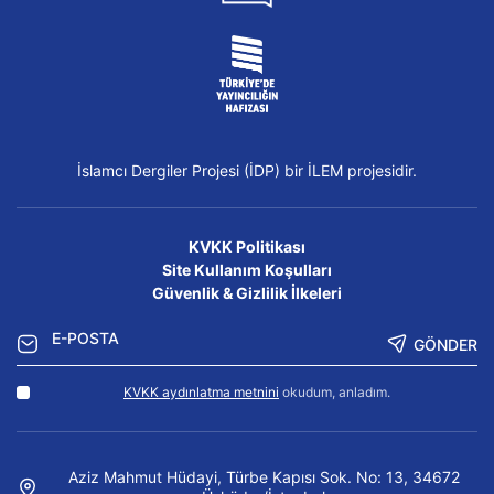
İslamcı Dergiler Projesi (İDP) bir İLEM projesidir.
KVKK Politikası
Site Kullanım Koşulları
Güvenlik & Gizlilik İlkeleri
GÖNDER
KVKK aydınlatma metnini
okudum, anladım.
Aziz Mahmut Hüdayi, Türbe Kapısı Sok. No: 13, 34672