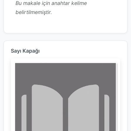
Bu makale için anahtar kelime
belirtilmemiştir.
Sayı Kapağı