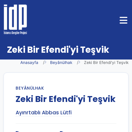
Zeki Bir Efendi'yi Teşvik
Anasayfa
Beyânülhak
Zeki Bir Efendi'yi Teşvik
BEYÂNÜLHAK
Zeki Bir Efendi'yi Teşvik
Ayınrtablı Abbas Lütfi