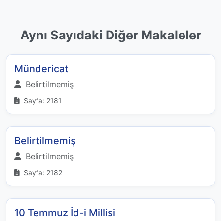
Aynı Sayıdaki Diğer Makaleler
Mündericat
Belirtilmemiş
Sayfa: 2181
Belirtilmemiş
Belirtilmemiş
Sayfa: 2182
10 Temmuz İd-i Millisi