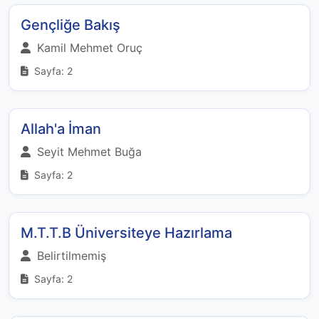
Gençliğe Bakış
Kamil Mehmet Oruç
Sayfa: 2
Allah'a İman
Seyit Mehmet Buğa
Sayfa: 2
M.T.T.B Üniversiteye Hazırlama
Belirtilmemiş
Sayfa: 2