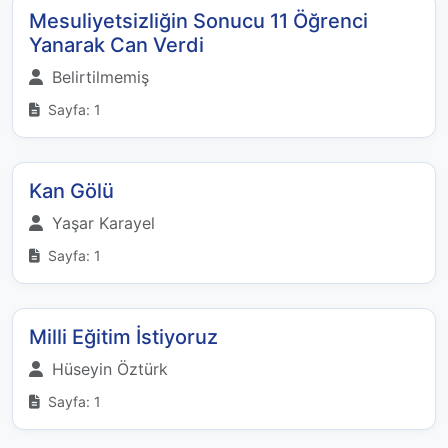
Mesuliyetsizliğin Sonucu 11 Öğrenci
Yanarak Can Verdi
Belirtilmemiş
Sayfa: 1
Kan Gölü
Yaşar Karayel
Sayfa: 1
Milli Eğitim İstiyoruz
Hüseyin Öztürk
Sayfa: 1