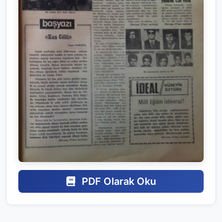
PDF Olarak Oku