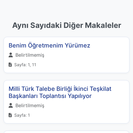
Aynı Sayıdaki Diğer Makaleler
Benim Öğretmenim Yürümez
Belirtilmemiş
Sayfa: 1, 11
Milli Türk Talebe Birliği İkinci Teşkilat
Başkanları Toplantısı Yapılıyor
Belirtilmemiş
Sayfa: 1