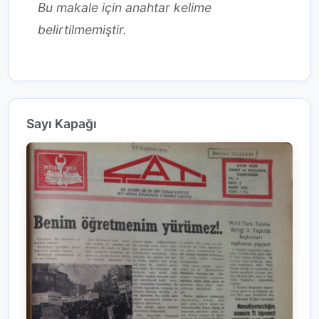
Bu makale için anahtar kelime
belirtilmemiştir.
Sayı Kapağı