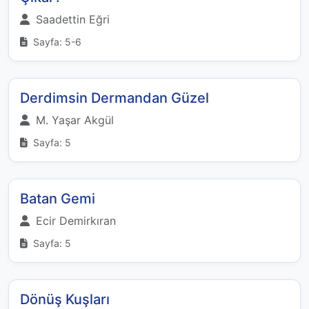
Saadettin Eğri
Sayfa: 5-6
Derdimsin Dermandan Güzel
M. Yaşar Akgül
Sayfa: 5
Batan Gemi
Ecir Demirkıran
Sayfa: 5
Dönüş Kuşları