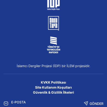
İslamcı Dergiler Projesi (İDP) bir İLEM projesidir.
KVKK Politikası
Site Kullanım Koşulları
Güvenlik & Gizlilik İlkeleri
GÖNDER