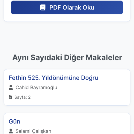
PDF Olarak Oku
Aynı Sayıdaki Diğer Makaleler
Fethin 525. Yıldönümüne Doğru
Cahid Bayramoğlu
Sayfa: 2
Gün
Selami Çalışkan