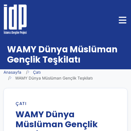
WAMY Dünya Müslüman
Gençlik Teşkilatı
Anasayfa
Çatı
WAMY Dünya Müslüman Gençlik Teşkilatı
ÇATI
WAMY Dünya
Müslüman Gençlik