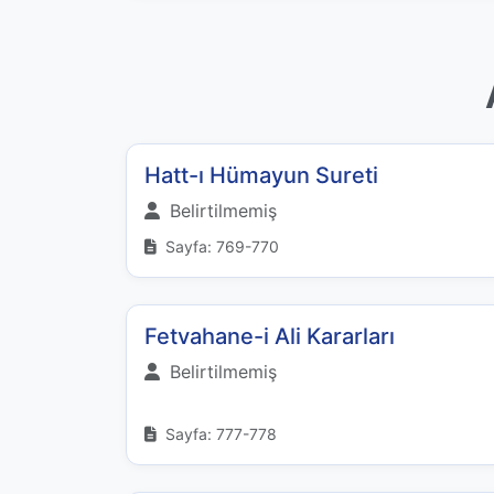
Hatt-ı Hümayun Sureti
Belirtilmemiş
Sayfa: 769-770
Fetvahane-i Ali Kararları
Belirtilmemiş
Sayfa: 777-778