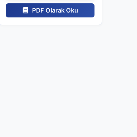
PDF Olarak Oku