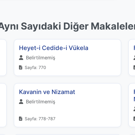
Aynı Sayıdaki Diğer Makalele
Heyet-i Cedide-i Vükela
Belirtilmemiş
Sayfa: 770
Kavanin ve Nizamat
Belirtilmemiş
Sayfa: 778-787