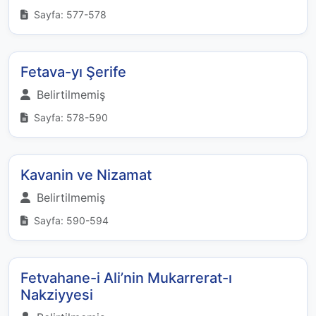
Sayfa: 577-578
Fetava-yı Şerife
Belirtilmemiş
Sayfa: 578-590
Kavanin ve Nizamat
Belirtilmemiş
Sayfa: 590-594
Fetvahane-i Ali’nin Mukarrerat-ı
Nakziyyesi