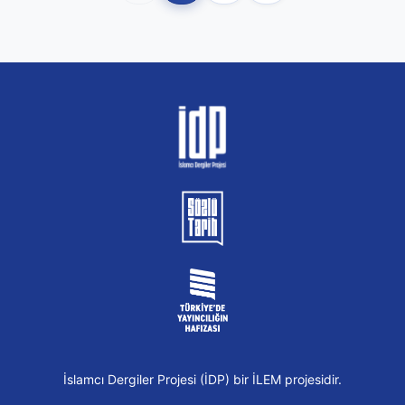
İslamcı Dergiler Projesi (İDP) bir İLEM projesidir.