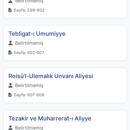
Belirtilmemiş
Sayfa: 599-602
Tebligat-ı Umumiyye
Belirtilmemiş
Sayfa: 602-607
Reisü’l-Ulemalık Unvanı Aliyesi
Belirtilmemiş
Sayfa: 607-608
Tezakir ve Muharrerat-ı Aliyye
Belirtilmemiş