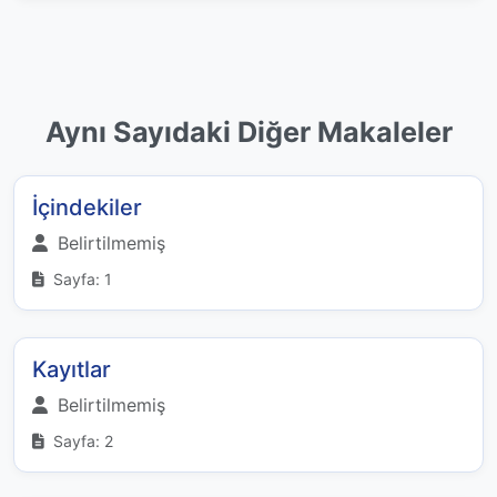
Aynı Sayıdaki Diğer Makaleler
İçindekiler
Belirtilmemiş
Sayfa: 1
Kayıtlar
Belirtilmemiş
Sayfa: 2