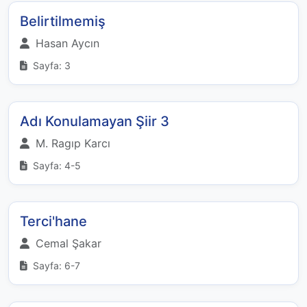
Belirtilmemiş
Hasan Aycın
Sayfa: 3
Adı Konulamayan Şiir 3
M. Ragıp Karcı
Sayfa: 4-5
Terci'hane
Cemal Şakar
Sayfa: 6-7