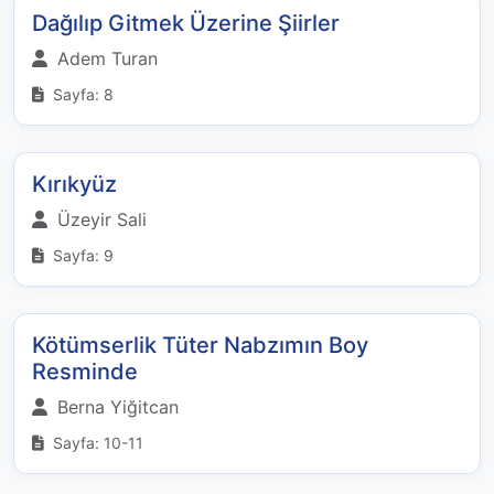
Dağılıp Gitmek Üzerine Şiirler
Adem Turan
Sayfa: 8
Kırıkyüz
Üzeyir Sali
Sayfa: 9
Kötümserlik Tüter Nabzımın Boy
Resminde
Berna Yiğitcan
Sayfa: 10-11