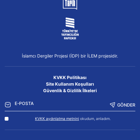
İslamcı Dergiler Projesi (İDP) bir İLEM projesidir.
KVKK Politikası
Site Kullanım Koşulları
Güvenlik & Gizlilik İlkeleri
GÖNDER
KVKK aydınlatma metnini
okudum, anladım.