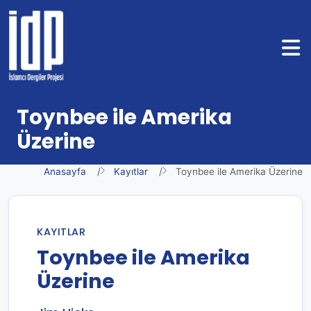
Toynbee ile Amerika
Üzerine
Anasayfa
Kayıtlar
Toynbee ile Amerika Üzerine
KAYITLAR
Toynbee ile Amerika
Üzerine