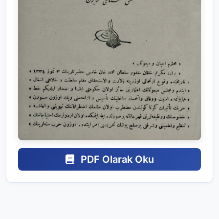
PDF Olarak Oku