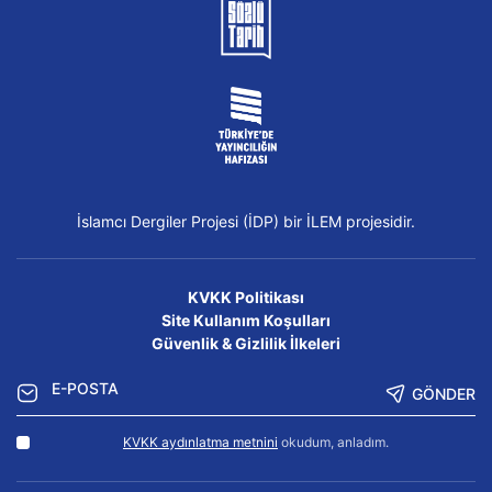
İslamcı Dergiler Projesi (İDP) bir İLEM projesidir.
KVKK Politikası
Site Kullanım Koşulları
Güvenlik & Gizlilik İlkeleri
GÖNDER
KVKK aydınlatma metnini
okudum, anladım.