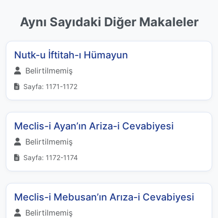
Aynı Sayıdaki Diğer Makaleler
Nutk-u İftitah-ı Hümayun
Belirtilmemiş
Sayfa: 1171-1172
Meclis-i Ayan’ın Ariza-i Cevabiyesi
Belirtilmemiş
Sayfa: 1172-1174
Meclis-i Mebusan’ın Arıza-i Cevabiyesi
Belirtilmemiş