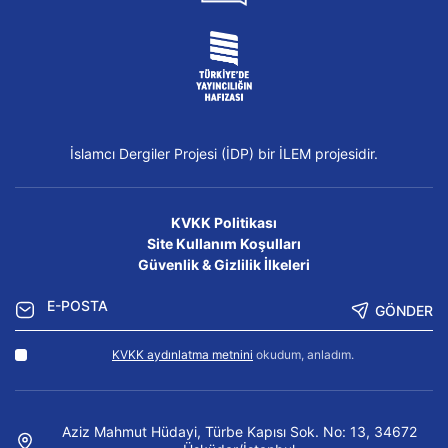
İslamcı Dergiler Projesi (İDP) bir İLEM projesidir.
KVKK Politikası
Site Kullanım Koşulları
Güvenlik & Gizlilik İlkeleri
GÖNDER
KVKK aydınlatma metnini
okudum, anladım.
Aziz Mahmut Hüdayi, Türbe Kapısı Sok. No: 13, 34672