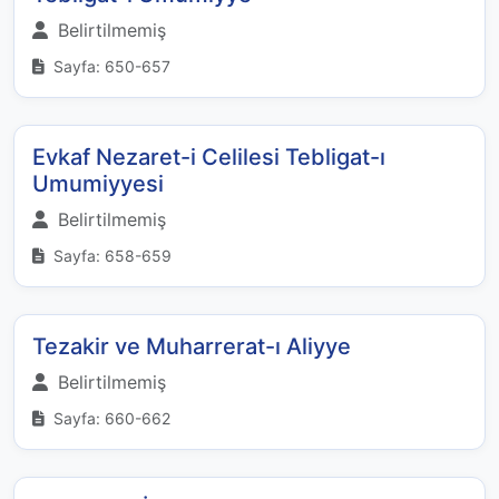
Belirtilmemiş
Sayfa: 650-657
Evkaf Nezaret-i Celilesi Tebligat-ı
Umumiyyesi
Belirtilmemiş
Sayfa: 658-659
Tezakir ve Muharrerat-ı Aliyye
Belirtilmemiş
Sayfa: 660-662