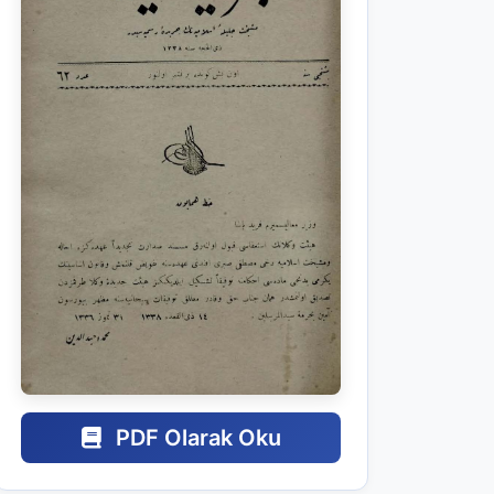
PDF Olarak Oku