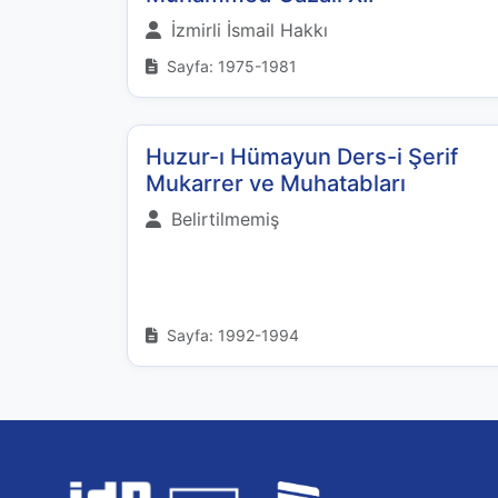
İzmirli İsmail Hakkı
Sayfa: 1975-1981
Huzur-ı Hümayun Ders-i Şerif
Mukarrer ve Muhatabları
Belirtilmemiş
Sayfa: 1992-1994