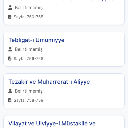
Belirtilmemiş
Sayfa: 750-755
Tebligat-ı Umumiyye
Belirtilmemiş
Sayfa: 756-758
Tezakir ve Muharrerat-ı Aliyye
Belirtilmemiş
Sayfa: 758-759
Vilayat ve Ulviyye-i Müstakile ve