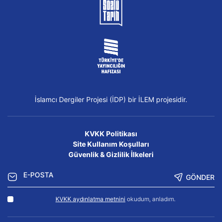
İslamcı Dergiler Projesi (İDP) bir İLEM projesidir.
KVKK Politikası
Site Kullanım Koşulları
Güvenlik & Gizlilik İlkeleri
GÖNDER
KVKK aydınlatma metnini
okudum, anladım.