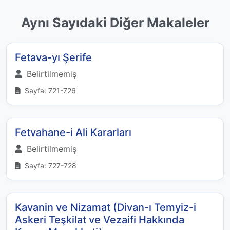
Aynı Sayıdaki Diğer Makaleler
Fetava-yı Şerife
Belirtilmemiş
Sayfa: 721-726
Fetvahane-i Ali Kararları
Belirtilmemiş
Sayfa: 727-728
Kavanin ve Nizamat (Divan-ı Temyiz-i
Askeri Teşkilat ve Vezaifi Hakkında