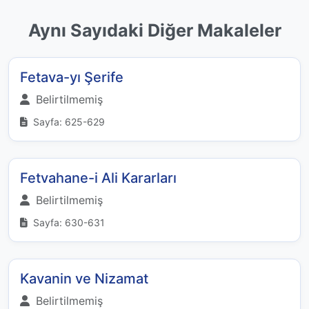
Aynı Sayıdaki Diğer Makaleler
Fetava-yı Şerife
Belirtilmemiş
Sayfa: 625-629
Fetvahane-i Ali Kararları
Belirtilmemiş
Sayfa: 630-631
Kavanin ve Nizamat
Belirtilmemiş