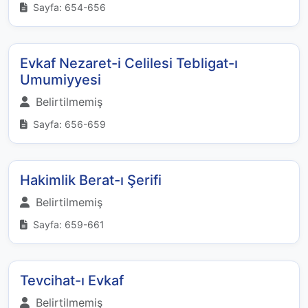
Sayfa: 654-656
Evkaf Nezaret-i Celilesi Tebligat-ı
Umumiyyesi
Belirtilmemiş
Sayfa: 656-659
Hakimlik Berat-ı Şerifi
Belirtilmemiş
Sayfa: 659-661
Tevcihat-ı Evkaf
Belirtilmemiş