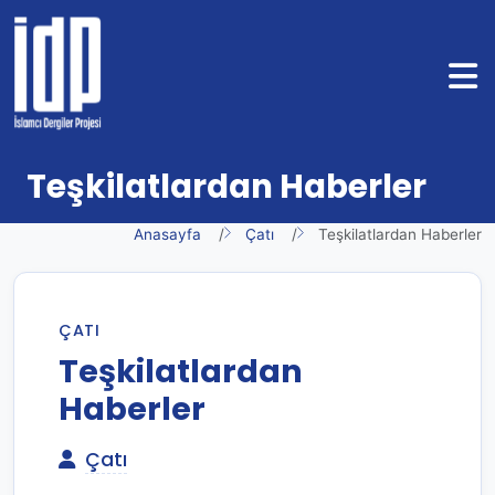
Teşkilatlardan Haberler
Anasayfa
Çatı
Teşkilatlardan Haberler
ÇATI
Teşkilatlardan
Haberler
Çatı