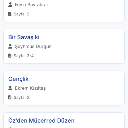
Fevzi Bayraktar
Sayfa: 2
Bir Savaş ki
Şeyhmus Durgun
Sayfa: 3-4
Gençlik
Ekrem Kızıltaş
Sayfa: 3
Öz'den Mücerred Düzen