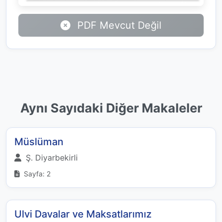
PDF Mevcut Değil
Aynı Sayıdaki Diğer Makaleler
Müslüman
Ş. Diyarbekirli
Sayfa: 2
Ulvi Davalar ve Maksatlarımız