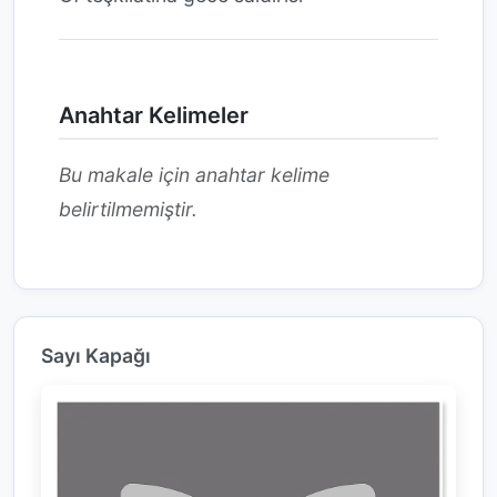
Anahtar Kelimeler
Bu makale için anahtar kelime
belirtilmemiştir.
Sayı Kapağı