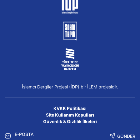
İslamcı Dergiler Projesi (İDP) bir İLEM projesidir.
KVKK Politikası
Site Kullanım Koşulları
Güvenlik & Gizlilik İlkeleri
GÖNDER