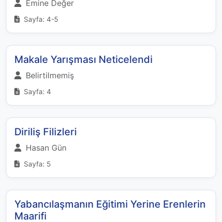
Emine Değer
Sayfa: 4-5
Makale Yarışması Neticelendi
Belirtilmemiş
Sayfa: 4
Diriliş Filizleri
Hasan Gün
Sayfa: 5
Yabancılaşmanın Eğitimi Yerine Erenlerin
Maarifi