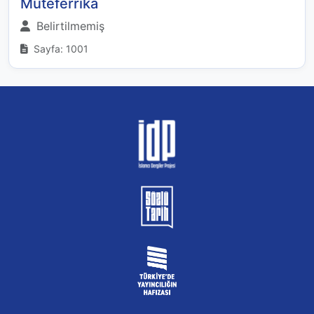
Müteferrika
Belirtilmemiş
Sayfa: 1001