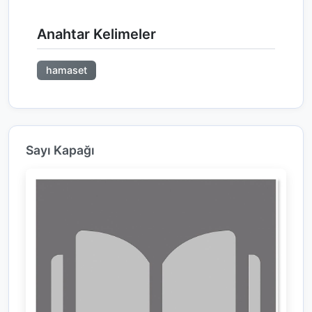
Anahtar Kelimeler
hamaset
Sayı Kapağı