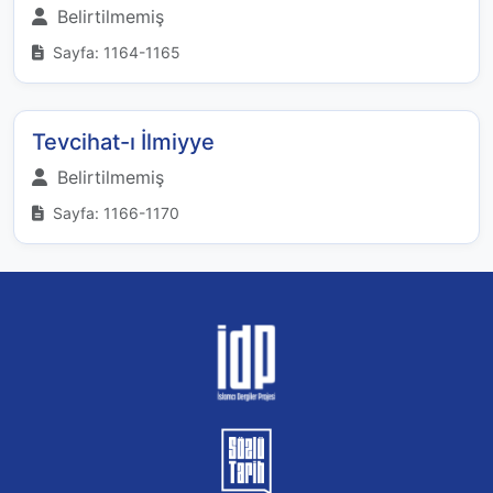
Belirtilmemiş
Sayfa: 1164-1165
Tevcihat-ı İlmiyye
Belirtilmemiş
Sayfa: 1166-1170