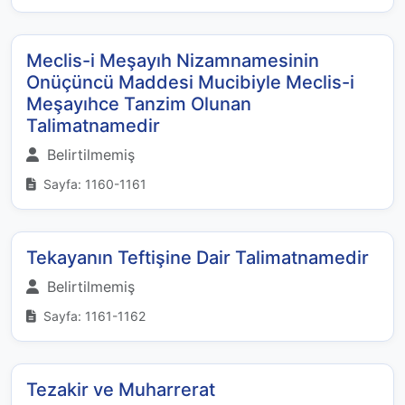
Meclis-i Meşayıh Nizamnamesinin
Onüçüncü Maddesi Mucibiyle Meclis-i
Meşayıhce Tanzim Olunan
Talimatnamedir
Belirtilmemiş
Sayfa: 1160-1161
Tekayanın Teftişine Dair Talimatnamedir
Belirtilmemiş
Sayfa: 1161-1162
Tezakir ve Muharrerat