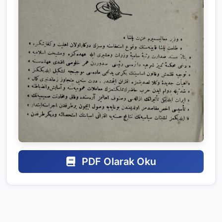
PDF Olarak Oku