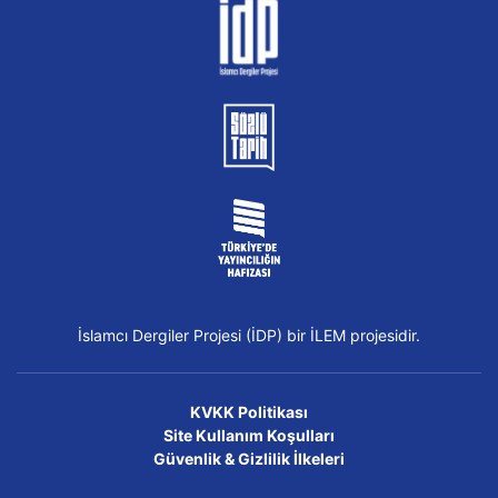
İslamcı Dergiler Projesi (İDP) bir İLEM projesidir.
KVKK Politikası
Site Kullanım Koşulları
Güvenlik & Gizlilik İlkeleri