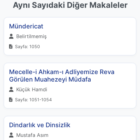
Aynı Sayıdaki Diğer Makaleler
Mündericat
Belirtilmemiş
Sayfa: 1050
Mecelle-i Ahkam-ı Adliyemize Reva
Görülen Muahezeyi Müdafa
Küçük Hamdi
Sayfa: 1051-1054
Dindarlık ve Dinsizlik
Mustafa Asım