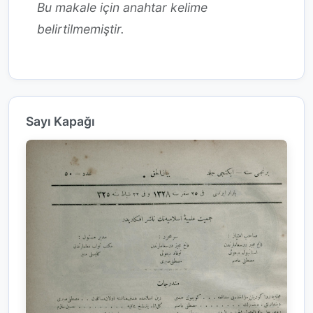
Bu makale için anahtar kelime
belirtilmemiştir.
Sayı Kapağı