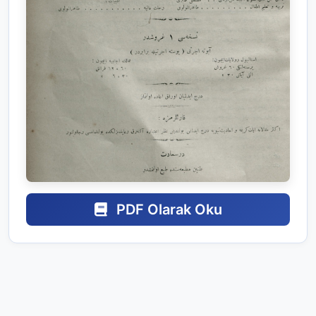
PDF Olarak Oku