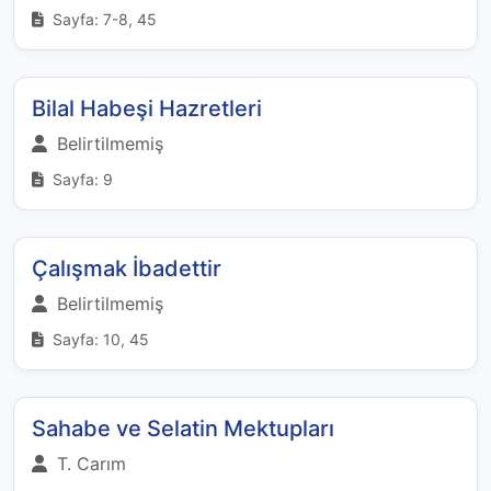
Sayfa: 7-8, 45
Bilal Habeşi Hazretleri
Belirtilmemiş
Sayfa: 9
Çalışmak İbadettir
Belirtilmemiş
Sayfa: 10, 45
Sahabe ve Selatin Mektupları
T. Carım