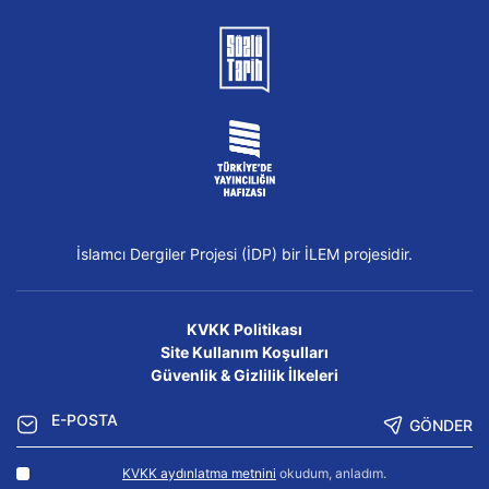
İslamcı Dergiler Projesi (İDP) bir İLEM projesidir.
KVKK Politikası
Site Kullanım Koşulları
Güvenlik & Gizlilik İlkeleri
GÖNDER
KVKK aydınlatma metnini
okudum, anladım.