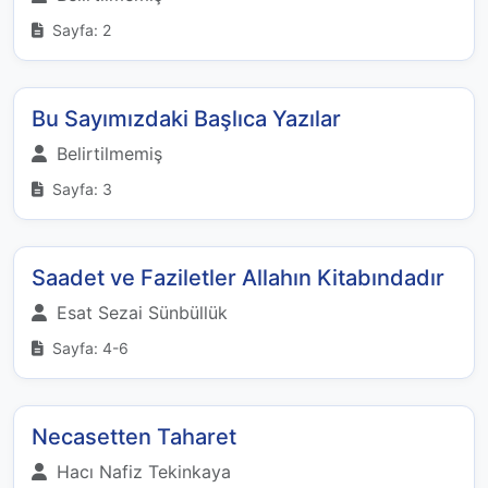
Sayfa: 2
Bu Sayımızdaki Başlıca Yazılar
Belirtilmemiş
Sayfa: 3
Saadet ve Faziletler Allahın Kitabındadır
Esat Sezai Sünbüllük
Sayfa: 4-6
Necasetten Taharet
Hacı Nafiz Tekinkaya