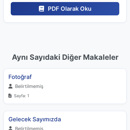
PDF Olarak Oku
Aynı Sayıdaki Diğer Makaleler
Fotoğraf
Belirtilmemiş
Sayfa: 1
Gelecek Sayımızda
Belirtilmemiş