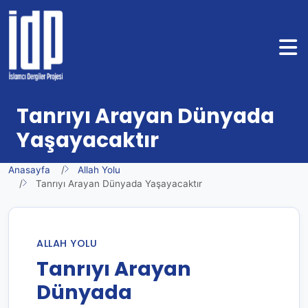
Tanrıyı Arayan Dünyada
Yaşayacaktır
Anasayfa
Allah Yolu
Tanrıyı Arayan Dünyada Yaşayacaktır
ALLAH YOLU
Tanrıyı Arayan
Dünyada