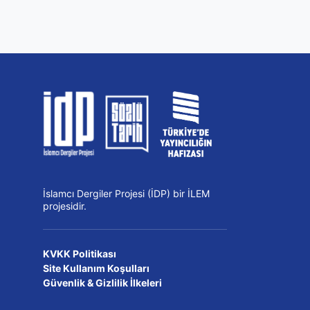
İslamcı Dergiler Projesi (İDP) bir İLEM
projesidir.
KVKK Politikası
Site Kullanım Koşulları
Güvenlik & Gizlilik İlkeleri