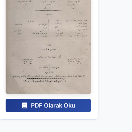
PDF Olarak Oku