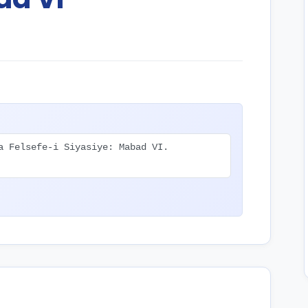
a Felsefe-i Siyasiye: Mabad VI.