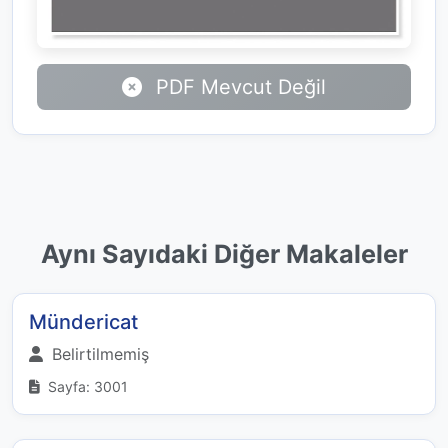
PDF Mevcut Değil
Aynı Sayıdaki Diğer Makaleler
Mündericat
Belirtilmemiş
Sayfa: 3001