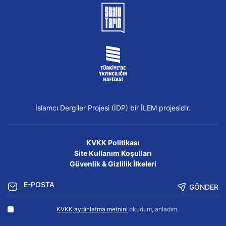
İslamcı Dergiler Projesi (İDP) bir İLEM projesidir.
KVKK Politikası
Site Kullanım Koşulları
Güvenlik & Gizlilik İlkeleri
GÖNDER
KVKK aydınlatma metnini
okudum, anladım.