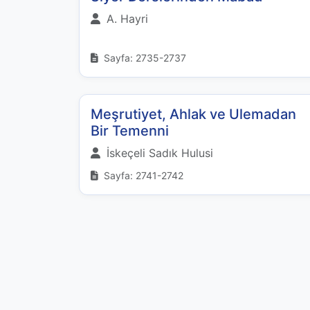
A. Hayri
Sayfa: 2735-2737
Meşrutiyet, Ahlak ve Ulemadan
Bir Temenni
İskeçeli Sadık Hulusi
Sayfa: 2741-2742