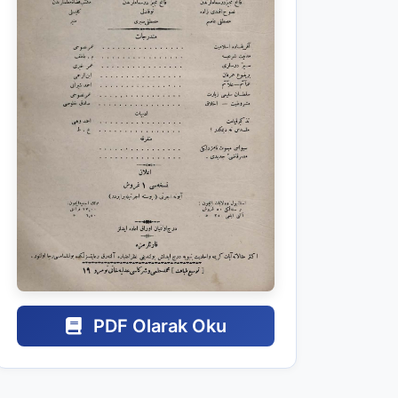
PDF Olarak Oku