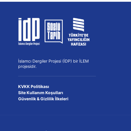
İslamcı Dergiler Projesi (İDP) bir İLEM
projesidir.
KVKK Politikası
Site Kullanım Koşulları
Güvenlik & Gizlilik İlkeleri