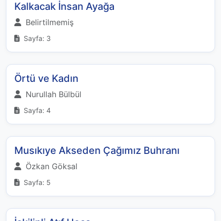
Kalkacak İnsan Ayağa
Belirtilmemiş
Sayfa: 3
Örtü ve Kadın
Nurullah Bülbül
Sayfa: 4
Musıkıye Akseden Çağımız Buhranı
Özkan Göksal
Sayfa: 5