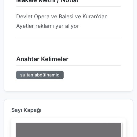
Makale Metni / Notlar
Devlet Opera ve Balesi ve Kuran'dan
Ayetler reklamı yer alıyor
Anahtar Kelimeler
sultan abdülhamid
Sayı Kapağı