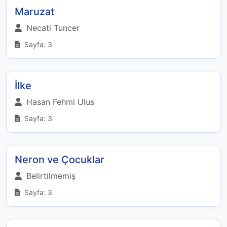
Maruzat
Necati Tuncer
Sayfa: 3
İlke
Hasan Fehmi Ulus
Sayfa: 3
Neron ve Çocuklar
Belirtilmemiş
Sayfa: 3