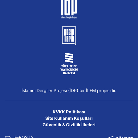
İslamcı Dergiler Projesi (İDP) bir İLEM projesidir.
KVKK Politikası
Site Kullanım Koşulları
Güvenlik & Gizlilik İlkeleri