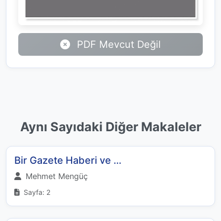
PDF Mevcut Değil
Aynı Sayıdaki Diğer Makaleler
Bir Gazete Haberi ve …
Mehmet Mengüç
Sayfa: 2