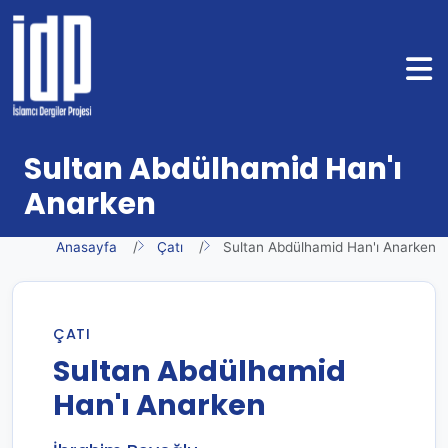
Sultan Abdülhamid Han'ı
Anarken
Anasayfa
Çatı
Sultan Abdülhamid Han'ı Anarken
ÇATI
Sultan Abdülhamid
Han'ı Anarken