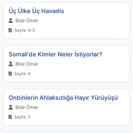
Üç Ülke Üç Havadis
Bilal Ömer
Sayfa: 4-5
Somali'de Kimler Neler İstiyorlar?
Bilal Ömer
Sayfa: 4
Onbinlerin Ahlaksızlığa Hayır Yürüyüşü
Bilal Ömer
Sayfa: 5