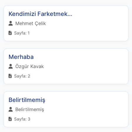
Kendimizi Farketmek…
Mehmet Çelik
Sayfa: 1
Merhaba
Özgür Kavak
Sayfa: 2
Belirtilmemiş
Belirtilmemiş
Sayfa: 3