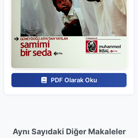
PDF Olarak Oku
Aynı Sayıdaki Diğer Makaleler