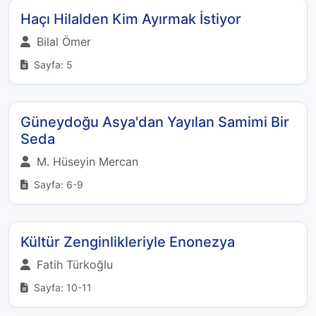
Haçı Hilalden Kim Ayırmak İstiyor
Bilal Ömer
Sayfa: 5
Güneydoğu Asya'dan Yayılan Samimi Bir
Seda
M. Hüseyin Mercan
Sayfa: 6-9
Kültür Zenginlikleriyle Enonezya
Fatih Türkoğlu
Sayfa: 10-11