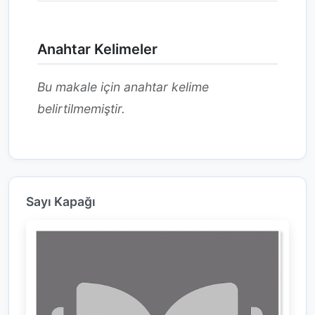
Anahtar Kelimeler
Bu makale için anahtar kelime
belirtilmemiştir.
Sayı Kapağı