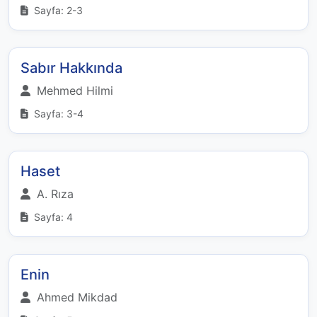
Sayfa: 2-3
Sabır Hakkında
Mehmed Hilmi
Sayfa: 3-4
Haset
A. Rıza
Sayfa: 4
Enin
Ahmed Mikdad