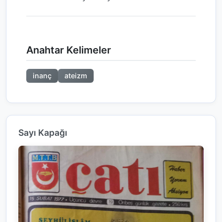
Anahtar Kelimeler
inanç
ateizm
Sayı Kapağı