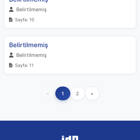
Belirtilmemiş
Sayfa: 10
Belirtilmemiş
Belirtilmemiş
Sayfa: 11
«
1
2
»