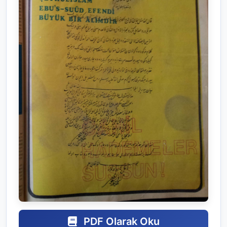
PDF Olarak Oku