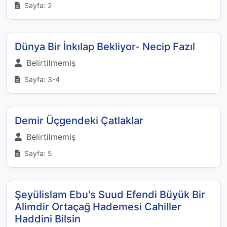
Sayfa: 2
Dünya Bir İnkılap Bekliyor- Necip Fazıl
Belirtilmemiş
Sayfa: 3-4
Demir Üçgendeki Çatlaklar
Belirtilmemiş
Sayfa: 5
Şeyülislam Ebu's Suud Efendi Büyük Bir
Alimdir Ortaçağ Hademesi Cahiller
Haddini Bilsin