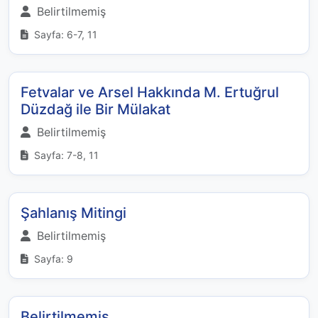
Belirtilmemiş
Sayfa: 6-7, 11
Fetvalar ve Arsel Hakkında M. Ertuğrul
Düzdağ ile Bir Mülakat
Belirtilmemiş
Sayfa: 7-8, 11
Şahlanış Mitingi
Belirtilmemiş
Sayfa: 9
Belirtilmemiş