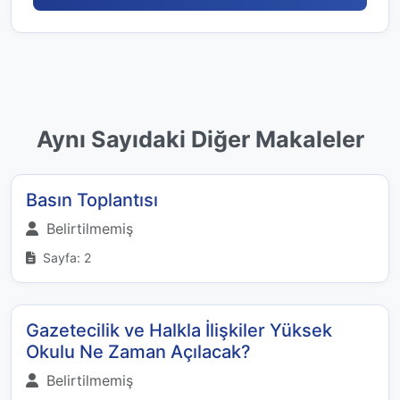
Aynı Sayıdaki Diğer Makaleler
Basın Toplantısı
Belirtilmemiş
Sayfa: 2
Gazetecilik ve Halkla İlişkiler Yüksek
Okulu Ne Zaman Açılacak?
Belirtilmemiş