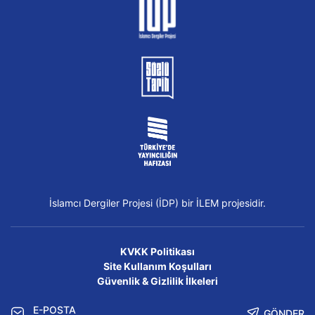
İslamcı Dergiler Projesi (İDP) bir İLEM projesidir.
KVKK Politikası
Site Kullanım Koşulları
Güvenlik & Gizlilik İlkeleri
GÖNDER