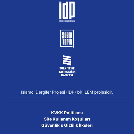
İslamcı Dergiler Projesi (İDP) bir İLEM projesidir.
KVKK Politikası
Site Kullanım Koşulları
Güvenlik & Gizlilik İlkeleri