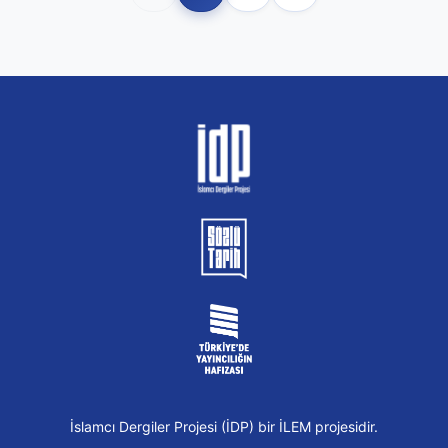
İslamcı Dergiler Projesi (İDP) bir İLEM projesidir.