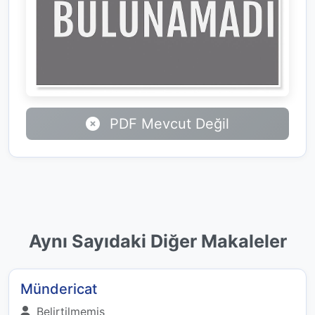
PDF Mevcut Değil
Aynı Sayıdaki Diğer Makaleler
Mündericat
Belirtilmemiş