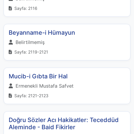
Sayfa: 2116
Beyanname-i Hümayun
Belirtilmemiş
Sayfa: 2119-2121
Mucib-i Gıbta Bir Hal
Ermenekli Mustafa Safvet
Sayfa: 2121-2123
Doğru Sözler Acı Hakikatler: Teceddüd
Aleminde - Baid Fikirler