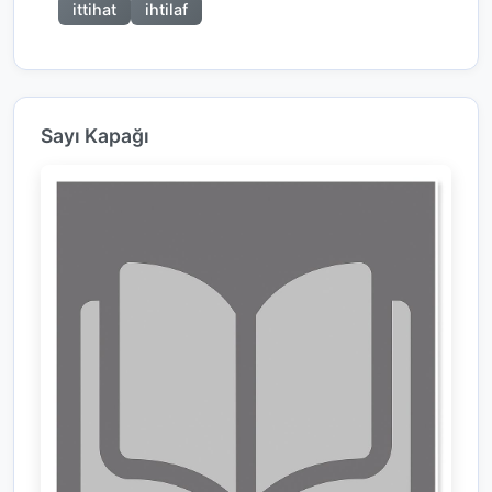
ittihat
ihtilaf
Sayı Kapağı