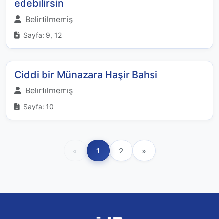
edebilirsin
Belirtilmemiş
Sayfa: 9, 12
Ciddi bir Münazara Haşir Bahsi
Belirtilmemiş
Sayfa: 10
«
1
2
»