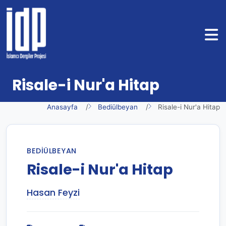
Risale-i Nur'a Hitap
Anasayfa
Bediülbeyan
Risale-i Nur'a Hitap
BEDIÜLBEYAN
Risale-i Nur'a Hitap
Hasan Feyzi