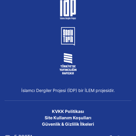
İslamcı Dergiler Projesi (İDP) bir İLEM projesidir.
KVKK Politikası
Site Kullanım Koşulları
Güvenlik & Gizlilik İlkeleri