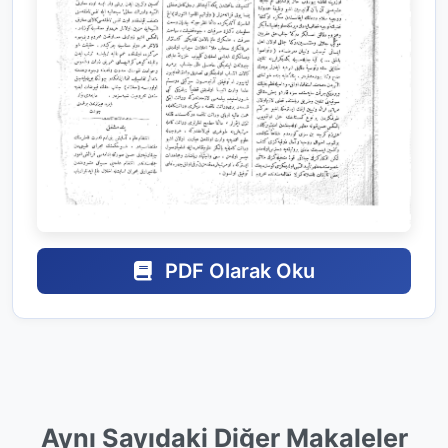
PDF Olarak Oku
Aynı Sayıdaki Diğer Makaleler