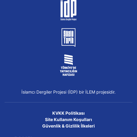
İslamcı Dergiler Projesi (İDP) bir İLEM projesidir.
KVKK Politikası
Site Kullanım Koşulları
Güvenlik & Gizlilik İlkeleri