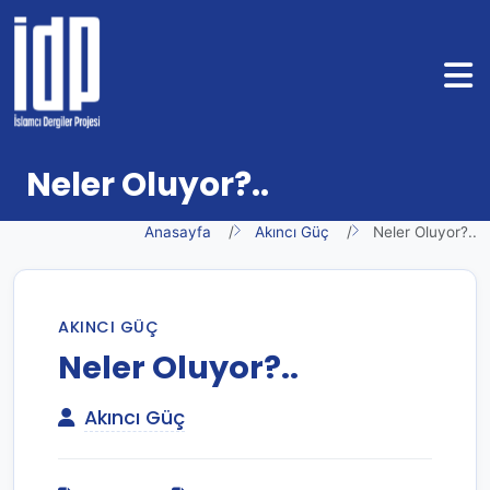
Neler Oluyor?..
Anasayfa
Akıncı Güç
Neler Oluyor?..
AKINCI GÜÇ
Neler Oluyor?..
Akıncı Güç