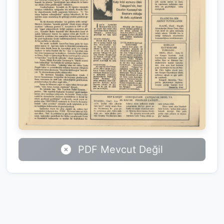
PDF Mevcut Değil