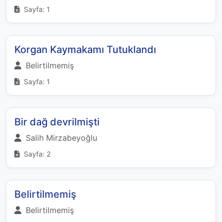
Sayfa: 1
Korgan Kaymakamı Tutuklandı
Belirtilmemiş
Sayfa: 1
Bir dağ devrilmişti
Salih Mirzabeyoğlu
Sayfa: 2
Belirtilmemiş
Belirtilmemiş