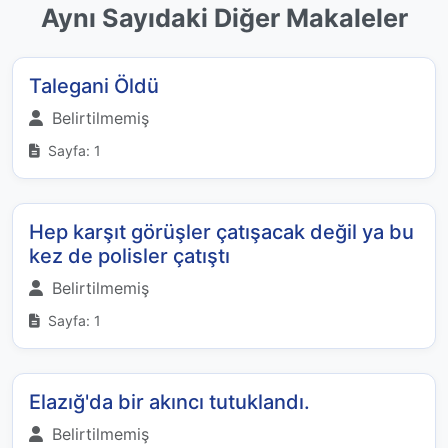
Aynı Sayıdaki Diğer Makaleler
Talegani Öldü
Belirtilmemiş
Sayfa: 1
Hep karşıt görüşler çatışacak değil ya bu
kez de polisler çatıştı
Belirtilmemiş
Sayfa: 1
Elazığ'da bir akıncı tutuklandı.
Belirtilmemiş