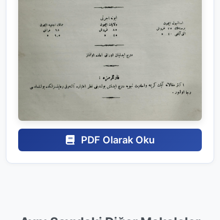
PDF Olarak Oku