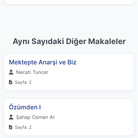
Aynı Sayıdaki Diğer Makaleler
Mektepte Anarşi ve Biz
Necati Tuncer
Sayfa: 2
Özümden I
Şahap Osman Ar
Sayfa: 2