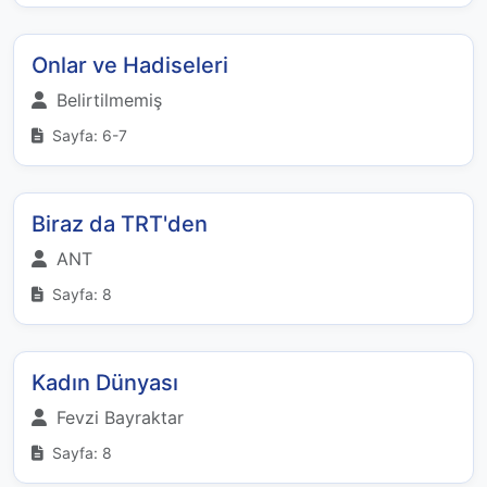
Onlar ve Hadiseleri
Belirtilmemiş
Sayfa: 6-7
Biraz da TRT'den
ANT
Sayfa: 8
Kadın Dünyası
Fevzi Bayraktar
Sayfa: 8