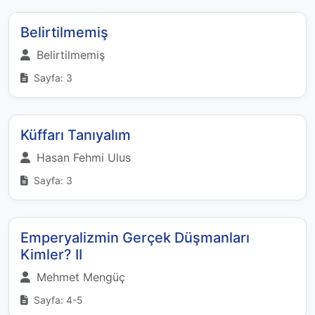
Belirtilmemiş
Belirtilmemiş
Sayfa: 3
Küffarı Tanıyalım
Hasan Fehmi Ulus
Sayfa: 3
Emperyalizmin Gerçek Düşmanları
Kimler? II
Mehmet Mengüç
Sayfa: 4-5