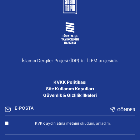
İslamcı Dergiler Projesi (İDP) bir İLEM projesidir.
KVKK Politikası
Site Kullanım Koşulları
Güvenlik & Gizlilik İlkeleri
GÖNDER
KVKK aydınlatma metnini
okudum, anladım.