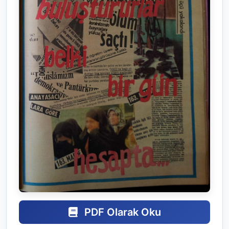
PDF Olarak Oku