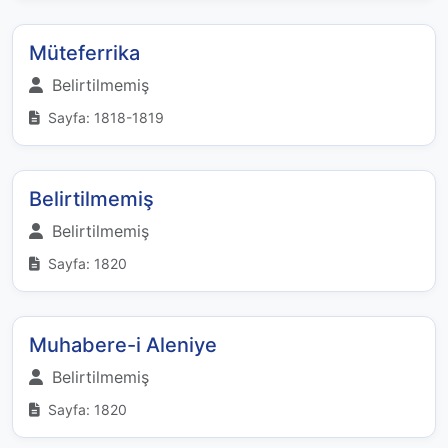
Müteferrika
Belirtilmemiş
Sayfa: 1818-1819
Belirtilmemiş
Belirtilmemiş
Sayfa: 1820
Muhabere-i Aleniye
Belirtilmemiş
Sayfa: 1820