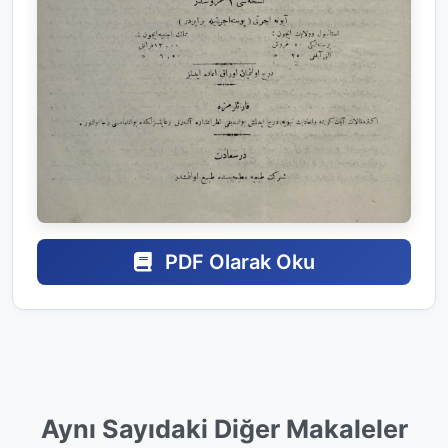
PDF Olarak Oku
Aynı Sayıdaki Diğer Makaleler