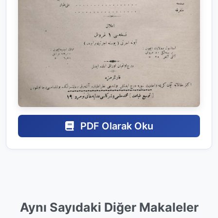
PDF Olarak Oku
Aynı Sayıdaki Diğer Makaleler