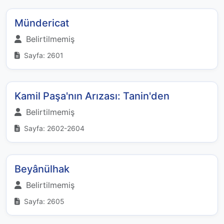
Mündericat
Belirtilmemiş
Sayfa: 2601
Kamil Paşa'nın Arızası: Tanin'den
Belirtilmemiş
Sayfa: 2602-2604
Beyânülhak
Belirtilmemiş
Sayfa: 2605