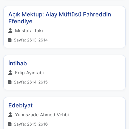
Açık Mektup: Alay Müftüsü Fahreddin
Efendiye
Mustafa Taki
Sayfa: 2613-2614
İntihab
Edip Ayıntabi
Sayfa: 2614-2615
Edebiyat
Yunuszade Ahmed Vehbi
Sayfa: 2615-2616