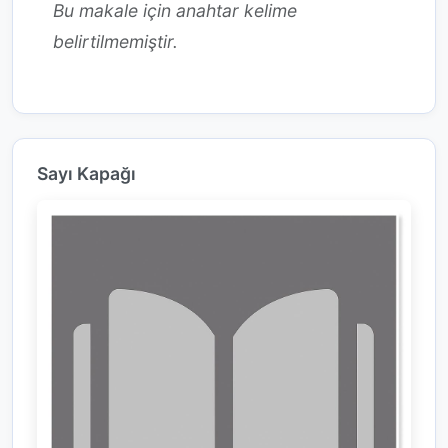
Bu makale için anahtar kelime
belirtilmemiştir.
Sayı Kapağı