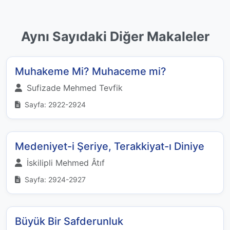
Aynı Sayıdaki Diğer Makaleler
Muhakeme Mi? Muhaceme mi?
Sufizade Mehmed Tevfik
Sayfa: 2922-2924
Medeniyet-i Şeriye, Terakkiyat-ı Diniye
İskilipli Mehmed Âtıf
Sayfa: 2924-2927
Büyük Bir Safderunluk