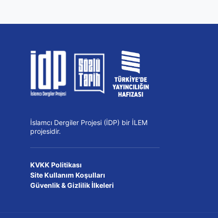
İslamcı Dergiler Projesi (İDP) bir İLEM
projesidir.
KVKK Politikası
Site Kullanım Koşulları
Güvenlik & Gizlilik İlkeleri