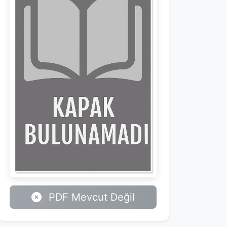
PDF Mevcut Değil