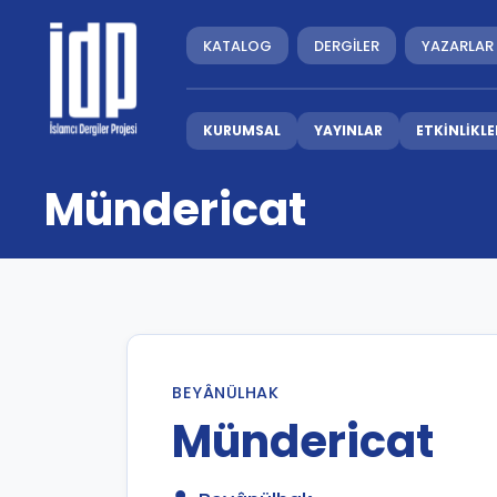
KATALOG
DERGİLER
YAZARLAR
KURUMSAL
YAYINLAR
ETKİNLİKLE
Mündericat
BEYÂNÜLHAK
Mündericat