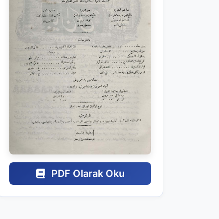
PDF Olarak Oku