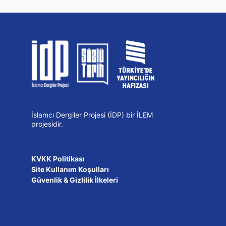
İslamcı Dergiler Projesi (İDP) bir İLEM
projesidir.
KVKK Politikası
Site Kullanım Koşulları
Güvenlik & Gizlilik İlkeleri