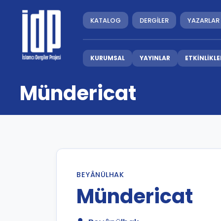
KATALOG
DERGİLER
YAZARLAR
KURUMSAL
YAYINLAR
ETKİNLİKLE
Mündericat
BEYÂNÜLHAK
Mündericat