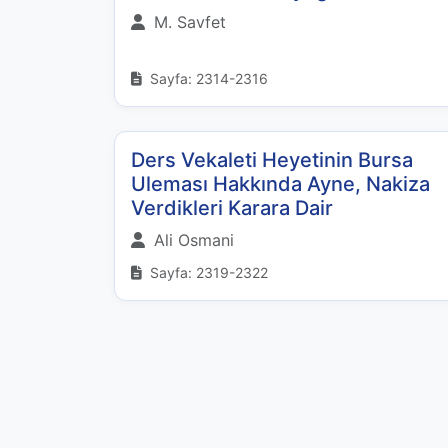
M. Savfet
Sayfa: 2314-2316
Ders Vekaleti Heyetinin Bursa
Uleması Hakkında Ayne, Nakiza
Verdikleri Karara Dair
Ali Osmani
Sayfa: 2319-2322