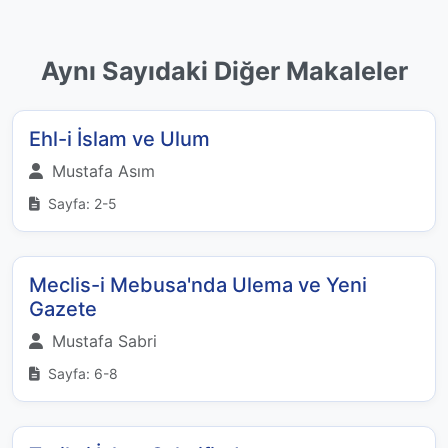
Aynı Sayıdaki Diğer Makaleler
Ehl-i İslam ve Ulum
Mustafa Asım
Sayfa: 2-5
Meclis-i Mebusa'nda Ulema ve Yeni
Gazete
Mustafa Sabri
Sayfa: 6-8