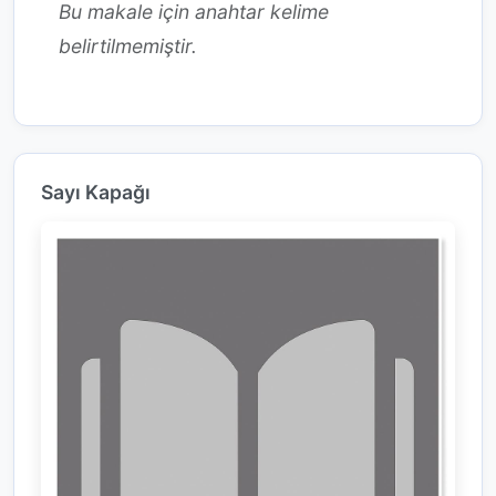
Bu makale için anahtar kelime
belirtilmemiştir.
Sayı Kapağı