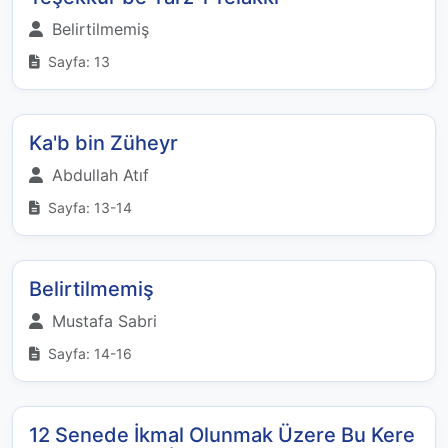
Belirtilmemiş
Sayfa: 13
Ka'b bin Züheyr
Abdullah Atıf
Sayfa: 13-14
Belirtilmemiş
Mustafa Sabri
Sayfa: 14-16
12 Senede İkmal Olunmak Üzere Bu Kere