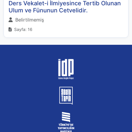
Ders Vekalet-i İlmiyesince Tertib Olunan
Ulum ve Fünunun Cetvelidir.
Belirtilmemiş
Sayfa: 16