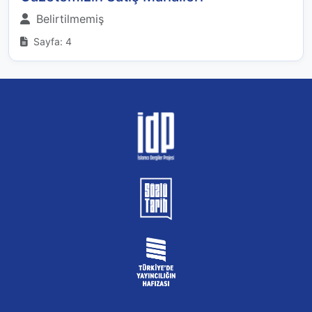
Belirtilmemiş
Sayfa: 4