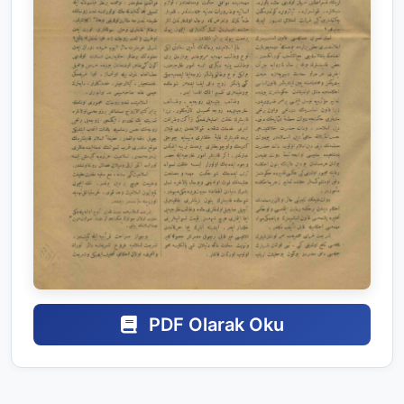
PDF Olarak Oku