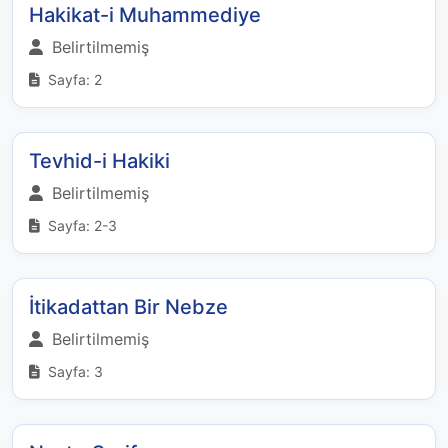
Hakikat-i Muhammediye
Belirtilmemiş
Sayfa: 2
Tevhid-i Hakiki
Belirtilmemiş
Sayfa: 2-3
İtikadattan Bir Nebze
Belirtilmemiş
Sayfa: 3