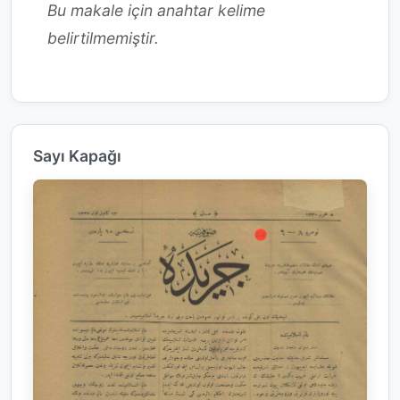
Bu makale için anahtar kelime
belirtilmemiştir.
Sayı Kapağı