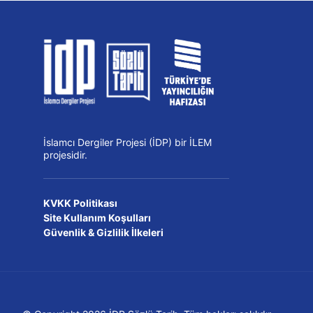
İslamcı Dergiler Projesi (İDP) bir İLEM
projesidir.
KVKK Politikası
Site Kullanım Koşulları
Güvenlik & Gizlilik İlkeleri