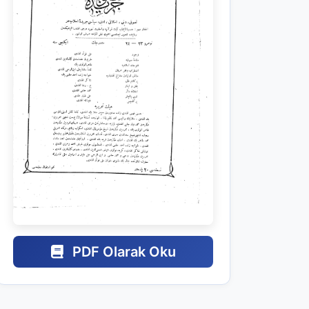
PDF Olarak Oku