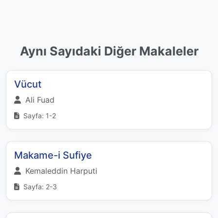
Aynı Sayıdaki Diğer Makaleler
Vücut
Ali Fuad
Sayfa: 1-2
Makame-i Sufiye
Kemaleddin Harputi
Sayfa: 2-3