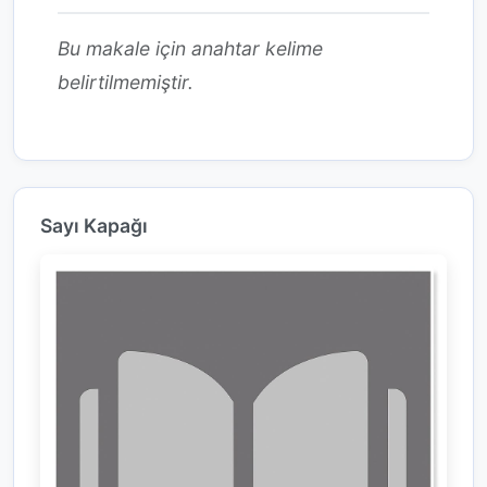
Bu makale için anahtar kelime
belirtilmemiştir.
Sayı Kapağı