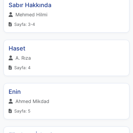
Sabır Hakkında
Mehmed Hilmi
Sayfa: 3-4
Haset
A. Rıza
Sayfa: 4
Enin
Ahmed Mikdad
Sayfa: 5