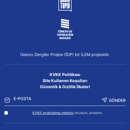
İslamcı Dergiler Projesi (İDP) bir İLEM projesidir.
KVKK Politikası
Site Kullanım Koşulları
Güvenlik & Gizlilik İlkeleri
GÖNDER
KVKK aydınlatma metnini
okudum, anladım.