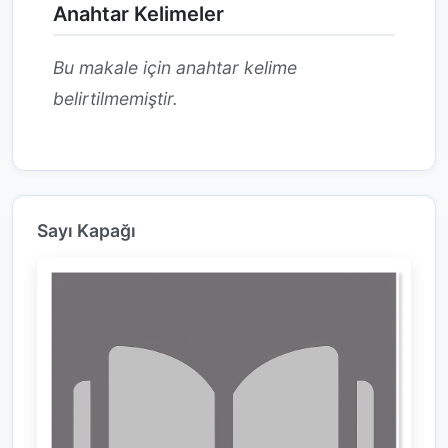
Anahtar Kelimeler
Bu makale için anahtar kelime
belirtilmemiştir.
Sayı Kapağı