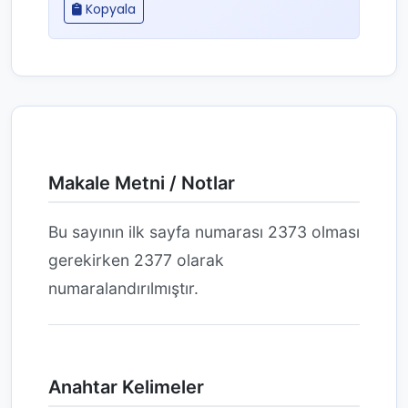
Kopyala
Makale Metni / Notlar
Bu sayının ilk sayfa numarası 2373 olması
gerekirken 2377 olarak
numaralandırılmıştır.
Anahtar Kelimeler