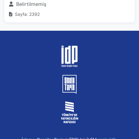
Belirtilmemiş
Sayfa: 2392