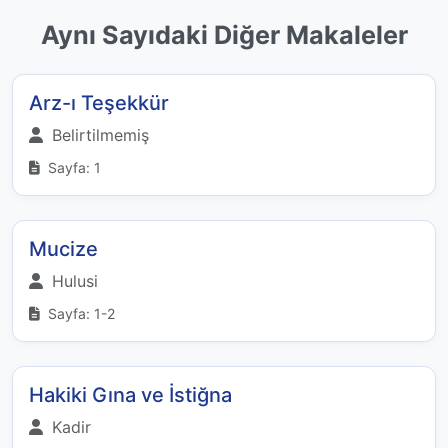
Aynı Sayıdaki Diğer Makaleler
Arz-ı Teşekkür
Belirtilmemiş
Sayfa: 1
Mucize
Hulusi
Sayfa: 1-2
Hakiki Gına ve İstiğna
Kadir