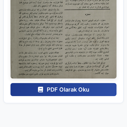
PDF Olarak Oku