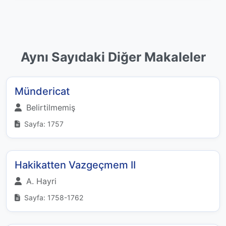
Aynı Sayıdaki Diğer Makaleler
Mündericat
Belirtilmemiş
Sayfa: 1757
Hakikatten Vazgeçmem II
A. Hayri
Sayfa: 1758-1762