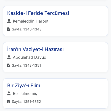
Kaside-i Feride Tercümesi
Kemaleddin Harputi
Sayfa: 1346-1348
İran'ın Vaziyet-i Hazırası
Abdulehad Davud
Sayfa: 1348-1351
Bir Ziya'-ı Elim
Belirtilmemiş
Sayfa: 1351-1352