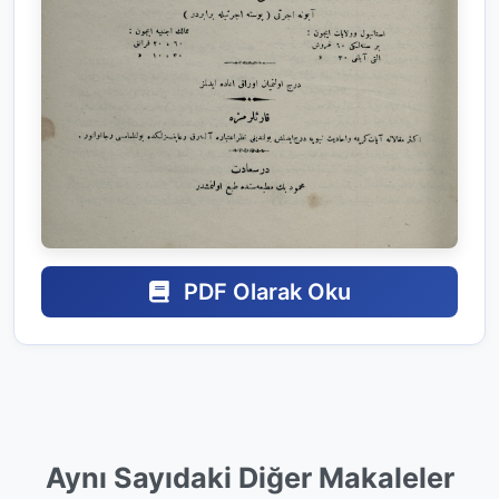
PDF Olarak Oku
Aynı Sayıdaki Diğer Makaleler