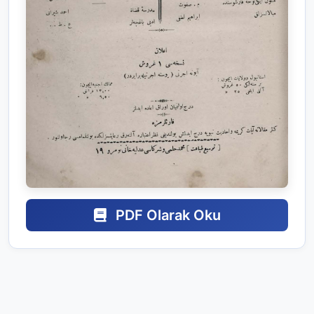
PDF Olarak Oku