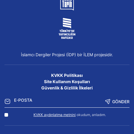
İslamcı Dergiler Projesi (İDP) bir İLEM projesidir.
KVKK Politikası
Site Kullanım Koşulları
Güvenlik & Gizlilik İlkeleri
GÖNDER
KVKK aydınlatma metnini
okudum, anladım.