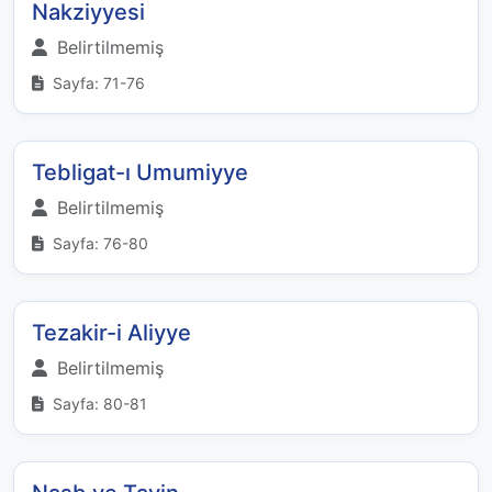
Nakziyyesi
Belirtilmemiş
Sayfa: 71-76
Tebligat-ı Umumiyye
Belirtilmemiş
Sayfa: 76-80
Tezakir-i Aliyye
Belirtilmemiş
Sayfa: 80-81