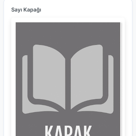
Sayı Kapağı