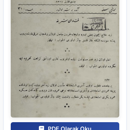
PDF Olarak Oku