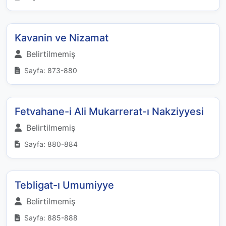
Kavanin ve Nizamat
Belirtilmemiş
Sayfa: 873-880
Fetvahane-i Ali Mukarrerat-ı Nakziyyesi
Belirtilmemiş
Sayfa: 880-884
Tebligat-ı Umumiyye
Belirtilmemiş
Sayfa: 885-888