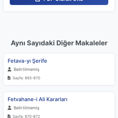
Aynı Sayıdaki Diğer Makaleler
Fetava-yı Şerife
Belirtilmemiş
Sayfa: 865-870
Fetvahane-i Ali Kararları
Belirtilmemiş
Sayfa: 870-872