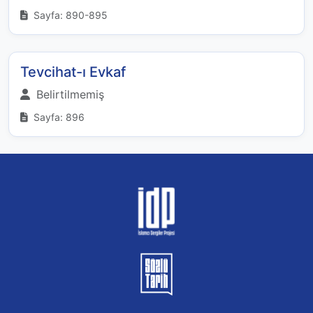
Sayfa: 890-895
Tevcihat-ı Evkaf
Belirtilmemiş
Sayfa: 896