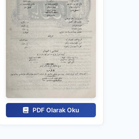
PDF Olarak Oku