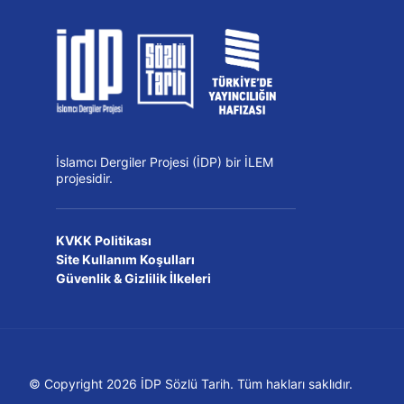
İslamcı Dergiler Projesi (İDP) bir İLEM
projesidir.
KVKK Politikası
Site Kullanım Koşulları
Güvenlik & Gizlilik İlkeleri
© Copyright 2026 İDP Sözlü Tarih. Tüm hakları saklıdır.