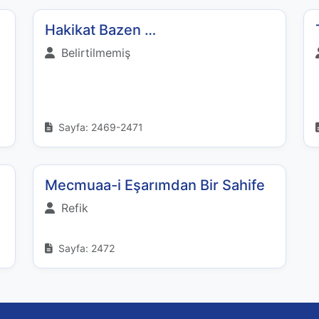
Hakikat Bazen …
Belirtilmemiş
Sayfa: 2469-2471
Mecmuaa-i Eşarımdan Bir Sahife
Refik
Sayfa: 2472