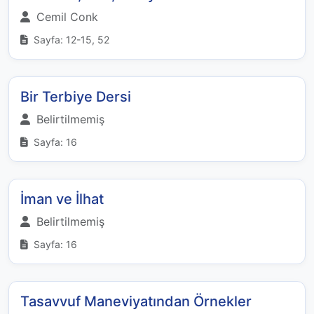
Cemil Conk
Sayfa: 12-15, 52
Bir Terbiye Dersi
Belirtilmemiş
Sayfa: 16
İman ve İlhat
Belirtilmemiş
Sayfa: 16
Tasavvuf Maneviyatından Örnekler