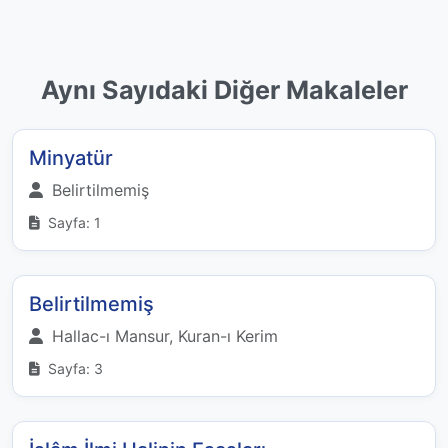
Aynı Sayıdaki Diğer Makaleler
Minyatür
Belirtilmemiş
Sayfa: 1
Belirtilmemiş
Hallac-ı Mansur, Kuran-ı Kerim
Sayfa: 3