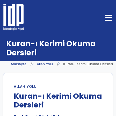
Kuran-ı Kerimi Okuma
Dersleri
Anasayfa
Allah Yolu
Kuran-ı Kerimi Okuma Dersleri
ALLAH YOLU
Kuran-ı Kerimi Okuma
Dersleri