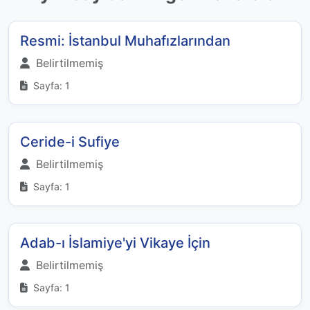
Resmi: İstanbul Muhafızlarından
Belirtilmemiş
Sayfa: 1
Ceride-i Sufiye
Belirtilmemiş
Sayfa: 1
Adab-ı İslamiye'yi Vikaye İçin
Belirtilmemiş
Sayfa: 1